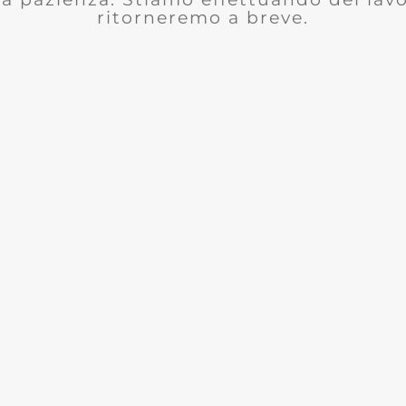
ritorneremo a breve.