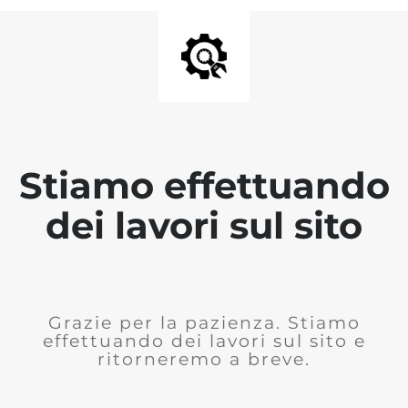
Stiamo effettuando
dei lavori sul sito
Grazie per la pazienza. Stiamo
effettuando dei lavori sul sito e
ritorneremo a breve.