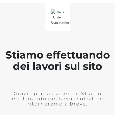
Stiamo effettuando
dei lavori sul sito
Grazie per la pazienza. Stiamo
effettuando dei lavori sul sito e
ritorneremo a breve.