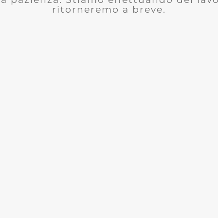
ritorneremo a breve.