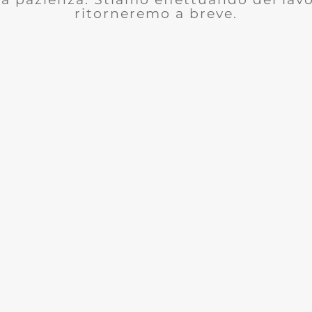
ritorneremo a breve.