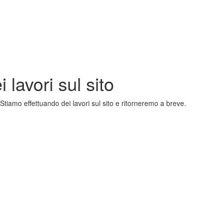
 lavori sul sito
Stiamo effettuando dei lavori sul sito e ritorneremo a breve.