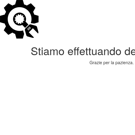
Stiamo effettuando dei
Grazie per la pazienza. 