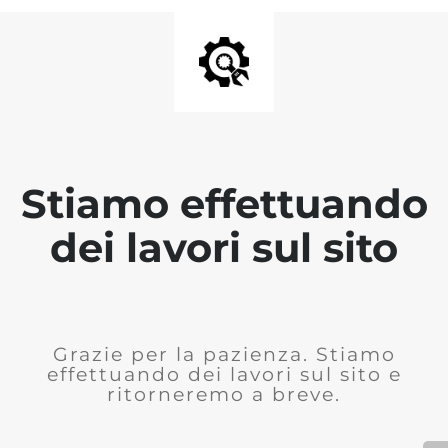
Stiamo effettuando
dei lavori sul sito
Grazie per la pazienza. Stiamo
effettuando dei lavori sul sito e
ritorneremo a breve.