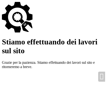
Stiamo effettuando dei lavori
sul sito
Grazie per la pazienza. Stiamo effettuando dei lavori sul sito e
ritorneremo a breve.