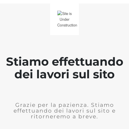
Stiamo effettuando
dei lavori sul sito
Grazie per la pazienza. Stiamo
effettuando dei lavori sul sito e
ritorneremo a breve.