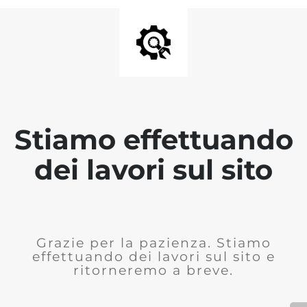
Stiamo effettuando
dei lavori sul sito
Grazie per la pazienza. Stiamo
effettuando dei lavori sul sito e
ritorneremo a breve.