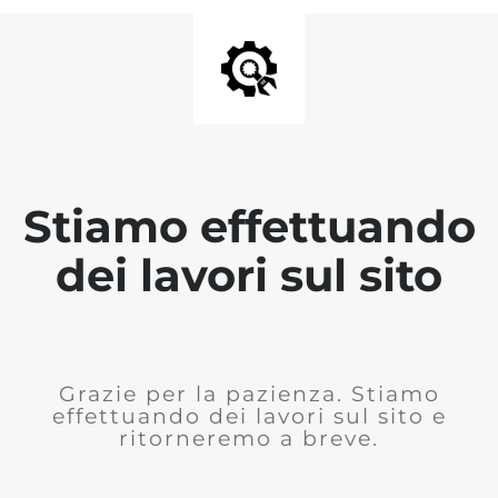
Stiamo effettuando
dei lavori sul sito
Grazie per la pazienza. Stiamo
effettuando dei lavori sul sito e
ritorneremo a breve.