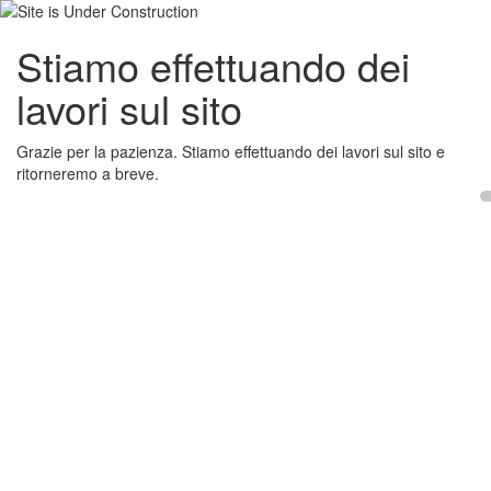
Stiamo effettuando dei
lavori sul sito
Grazie per la pazienza. Stiamo effettuando dei lavori sul sito e
ritorneremo a breve.