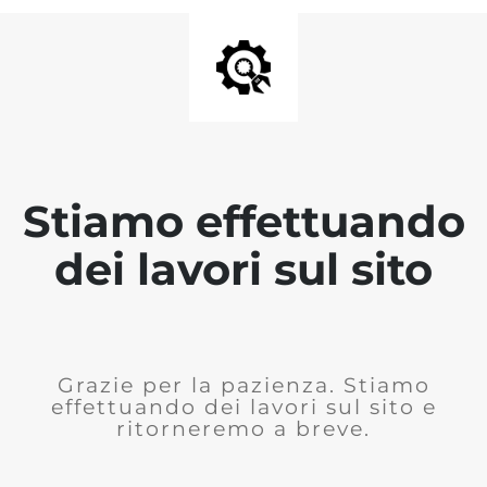
Stiamo effettuando
dei lavori sul sito
Grazie per la pazienza. Stiamo
effettuando dei lavori sul sito e
ritorneremo a breve.