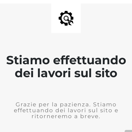
Stiamo effettuando
dei lavori sul sito
Grazie per la pazienza. Stiamo
effettuando dei lavori sul sito e
ritorneremo a breve.