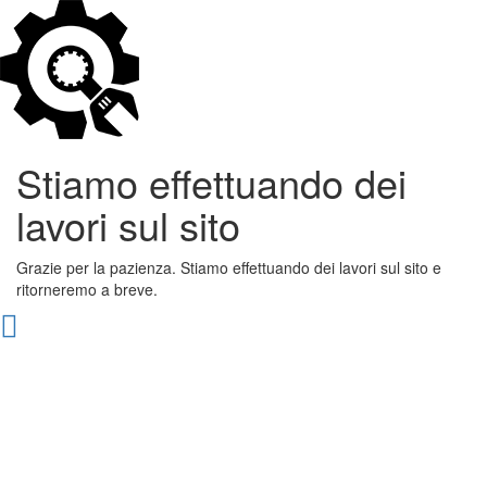
Stiamo effettuando dei
lavori sul sito
Grazie per la pazienza. Stiamo effettuando dei lavori sul sito e
ritorneremo a breve.