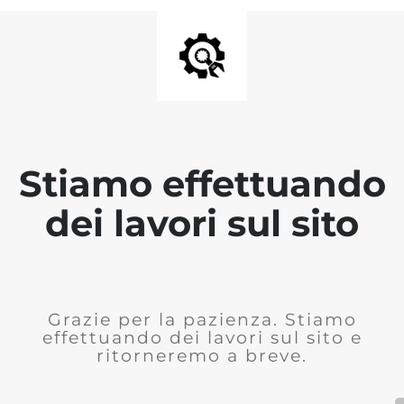
Stiamo effettuando
dei lavori sul sito
Grazie per la pazienza. Stiamo
effettuando dei lavori sul sito e
ritorneremo a breve.