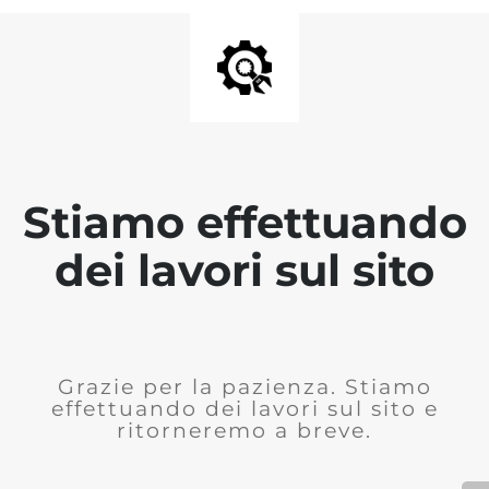
Stiamo effettuando
dei lavori sul sito
Grazie per la pazienza. Stiamo
effettuando dei lavori sul sito e
ritorneremo a breve.