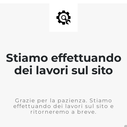
Stiamo effettuando
dei lavori sul sito
Grazie per la pazienza. Stiamo
effettuando dei lavori sul sito e
ritorneremo a breve.