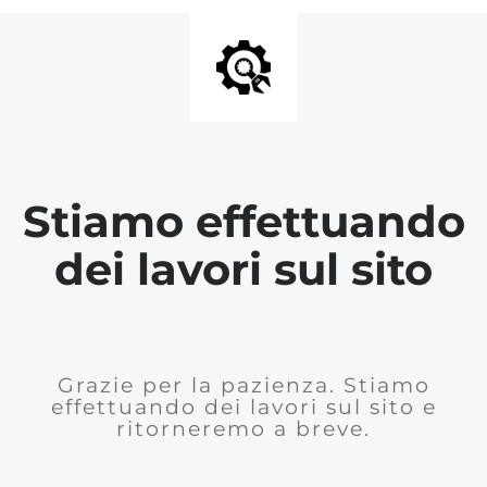
Stiamo effettuando
dei lavori sul sito
Grazie per la pazienza. Stiamo
effettuando dei lavori sul sito e
ritorneremo a breve.