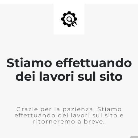
Stiamo effettuando
dei lavori sul sito
Grazie per la pazienza. Stiamo
effettuando dei lavori sul sito e
ritorneremo a breve.