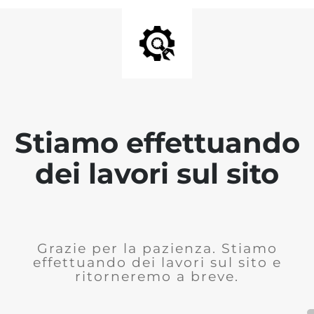
Stiamo effettuando
dei lavori sul sito
Grazie per la pazienza. Stiamo
effettuando dei lavori sul sito e
ritorneremo a breve.