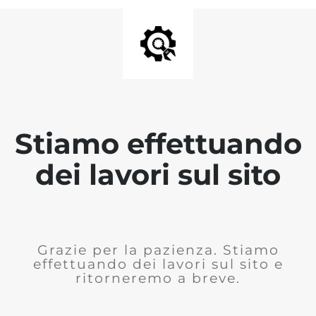
Stiamo effettuando
dei lavori sul sito
Grazie per la pazienza. Stiamo
effettuando dei lavori sul sito e
ritorneremo a breve.