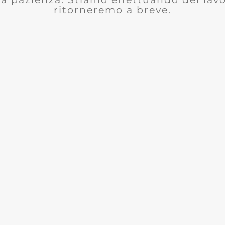
ritorneremo a breve.