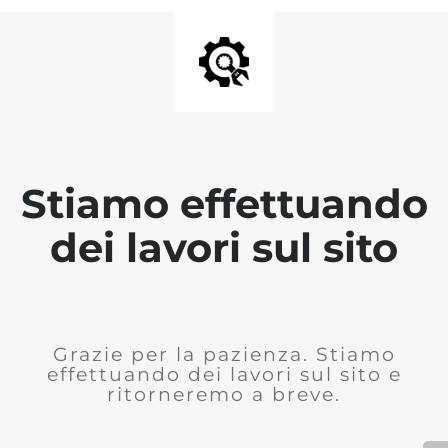
Stiamo effettuando
dei lavori sul sito
Grazie per la pazienza. Stiamo
effettuando dei lavori sul sito e
ritorneremo a breve.