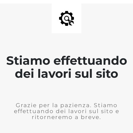
Stiamo effettuando
dei lavori sul sito
Grazie per la pazienza. Stiamo
effettuando dei lavori sul sito e
ritorneremo a breve.