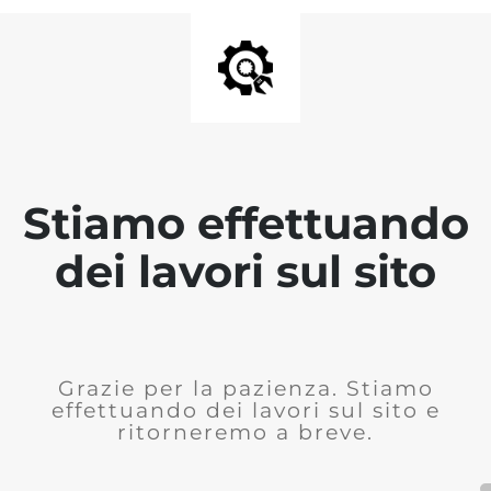
Stiamo effettuando
dei lavori sul sito
Grazie per la pazienza. Stiamo
effettuando dei lavori sul sito e
ritorneremo a breve.