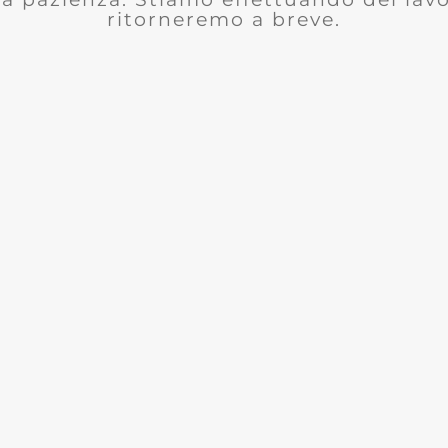
ritorneremo a breve.