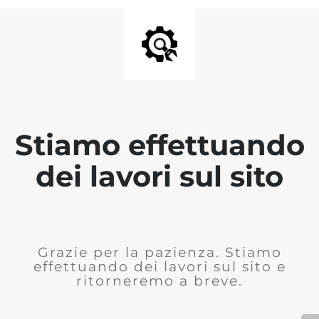
Stiamo effettuando
dei lavori sul sito
Grazie per la pazienza. Stiamo
effettuando dei lavori sul sito e
ritorneremo a breve.