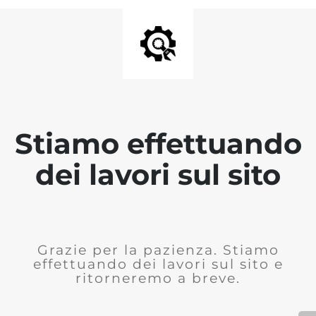
Stiamo effettuando
dei lavori sul sito
Grazie per la pazienza. Stiamo
effettuando dei lavori sul sito e
ritorneremo a breve.