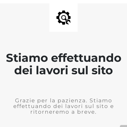
Stiamo effettuando
dei lavori sul sito
Grazie per la pazienza. Stiamo
effettuando dei lavori sul sito e
ritorneremo a breve.