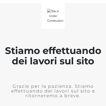
Stiamo effettuando
dei lavori sul sito
Grazie per la pazienza. Stiamo
effettuando dei lavori sul sito e
ritorneremo a breve.