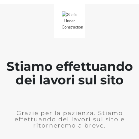
Stiamo effettuando
dei lavori sul sito
Grazie per la pazienza. Stiamo
effettuando dei lavori sul sito e
ritorneremo a breve.