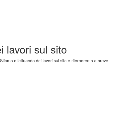
 lavori sul sito
Stiamo effettuando dei lavori sul sito e ritorneremo a breve.