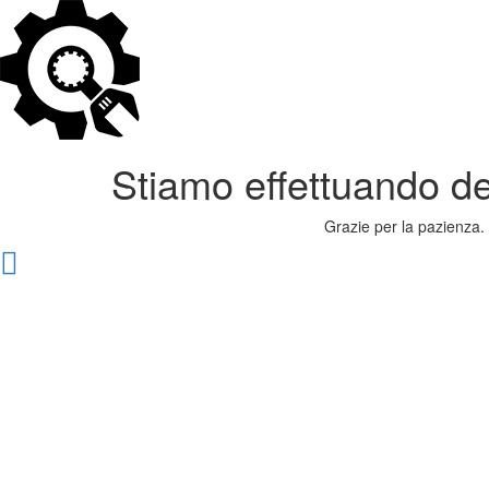
Stiamo effettuando dei
Grazie per la pazienza. 