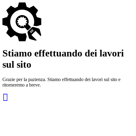
Stiamo effettuando dei lavori
sul sito
Grazie per la pazienza. Stiamo effettuando dei lavori sul sito e
ritorneremo a breve.