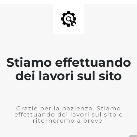
Stiamo effettuando
dei lavori sul sito
Grazie per la pazienza. Stiamo
effettuando dei lavori sul sito e
ritorneremo a breve.