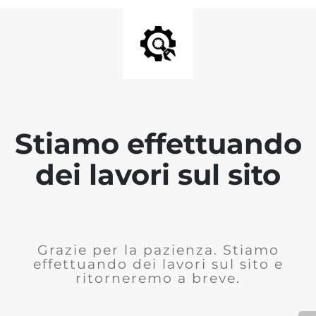
Stiamo effettuando
dei lavori sul sito
Grazie per la pazienza. Stiamo
effettuando dei lavori sul sito e
ritorneremo a breve.