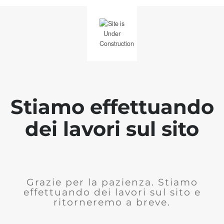
Stiamo effettuando
dei lavori sul sito
Grazie per la pazienza. Stiamo
effettuando dei lavori sul sito e
ritorneremo a breve.