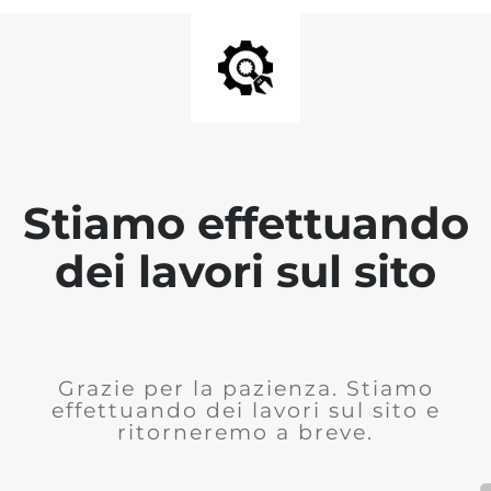
Stiamo effettuando
dei lavori sul sito
Grazie per la pazienza. Stiamo
effettuando dei lavori sul sito e
ritorneremo a breve.