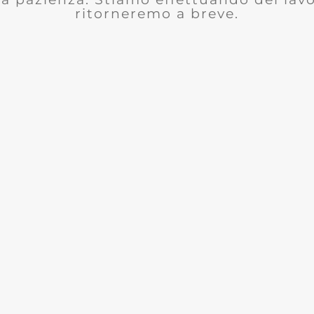
ritorneremo a breve.