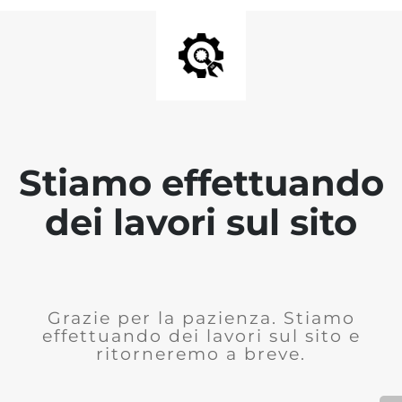
Stiamo effettuando
dei lavori sul sito
Grazie per la pazienza. Stiamo
effettuando dei lavori sul sito e
ritorneremo a breve.